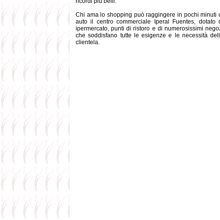
ricordi più belli.
Chi ama lo shopping può raggingere in pochi minuti 
auto il centro commerciale Iperal Fuentes, dotato 
ipermercato, punti di ristoro e di numerosissimi nego
che soddisfano tutte le esigenze e le necessità del
clientela.