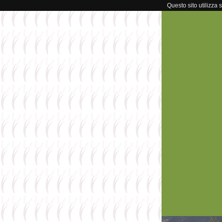
Questo sito utilizza 