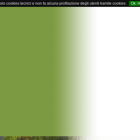
solo cookies tecnici e non fa alcuna profilazione degli utenti tramite cookies.
Ok. H